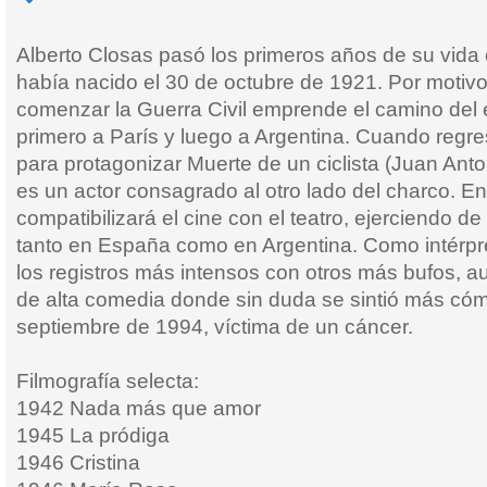
Alberto Closas pasó los primeros años de su vida
había nacido el 30 de octubre de 1921. Por motivos
comenzar la Guerra Civil emprende el camino del e
primero a París y luego a Argentina. Cuando reg
para protagonizar Muerte de un ciclista (Juan Ant
es un actor consagrado al otro lado del charco. En
compatibilizará el cine con el teatro, ejerciendo d
tanto en España como en Argentina. Como intérpre
los registros más intensos con otros más bufos, 
de alta comedia donde sin duda se sintió más có
septiembre de 1994, víctima de un cáncer.
Filmografía selecta:
1942 Nada más que amor
1945 La pródiga
1946 Cristina