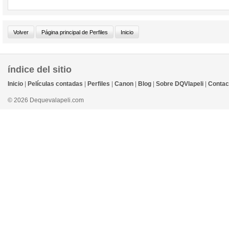
índice del sitio
Inicio
|
Películas contadas
|
Perfiles
|
Canon
|
Blog
|
Sobre DQVlapeli
|
Contac
© 2026 Dequevalapeli.com