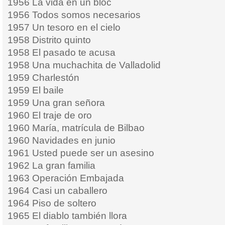
1956 La vida en un bloc
1956 Todos somos necesarios
1957 Un tesoro en el cielo
1958 Distrito quinto
1958 El pasado te acusa
1958 Una muchachita de Valladolid
1959 Charlestón
1959 El baile
1959 Una gran señora
1960 El traje de oro
1960 María, matrícula de Bilbao
1960 Navidades en junio
1961 Usted puede ser un asesino
1962 La gran familia
1963 Operación Embajada
1964 Casi un caballero
1964 Piso de soltero
1965 El diablo también llora