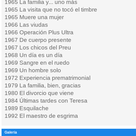
1965 La familia y... uno más
1965 La visita que no tocó el timbre
1965 Muere una mujer
1966 Las viudas
1966 Operación Plus Ultra
1967 De cuerpo presente
1967 Los chicos del Preu
1968 Un día es un día
1969 Sangre en el ruedo
1969 Un hombre solo
1972 Experiencia prematrimonial
1979 La familia, bien, gracias
1980 El divorcio que viene
1984 Últimas tardes con Teresa
1989 Esquilache
1992 El maestro de esgrima
Galeria