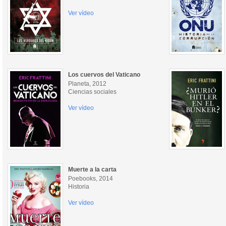
Ver vídeo
Los cuervos del Vaticano
Planeta, 2012
Ciencias sociales
Ver vídeo
Muerte a la carta
Poebooks, 2014
Historia
Ver vídeo