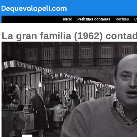
Inicio
Películas contadas
Perfiles
C
La gran familia (1962)
contad