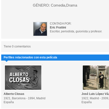
GÉNERO: Comedia,Drama
CONTADA POR:
Eric Frattini
Escritor, periodista, guionista y profesor.
Tiene 0 comentarios
Perfiles relacionados con esta película
Alberto Closas
José Luis López Vá
1921, Barcelona - 1994, Madrid
1922, Madrid - 2009
España
España