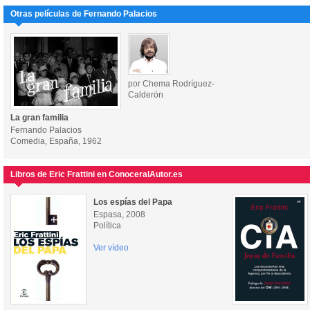
Otras películas de Fernando Palacios
por Chema Rodríguez-
Calderón
La gran familia
Fernando Palacios
Comedia, España, 1962
Libros de Eric Frattini en ConoceralAutor.es
Los espías del Papa
Espasa, 2008
Política
Ver vídeo