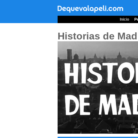
Inicio
Pe
Historias de Mad