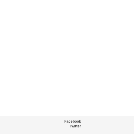
Facebook
Twitter