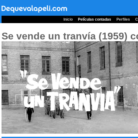
Inicio
Películas contadas
Perfiles
C
Se vende un tranvía (1959)
c