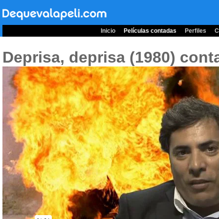
Inicio
Películas contadas
Perfiles
C
Deprisa, deprisa (1980)
cont