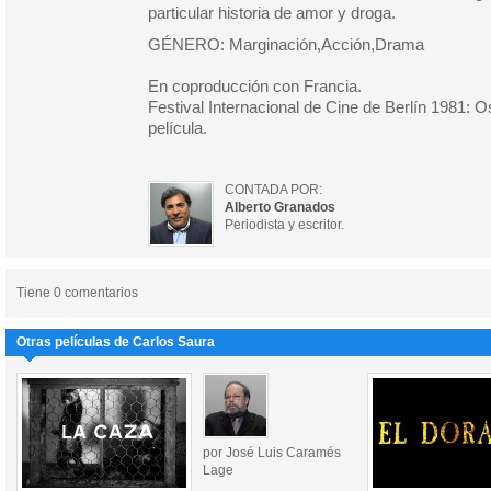
particular historia de amor y droga.
GÉNERO: Marginación,Acción,Drama
En coproducción con Francia.
Festival Internacional de Cine de Berlín 1981: O
película.
CONTADA POR:
Alberto Granados
Periodista y escritor.
Tiene 0 comentarios
Otras películas de Carlos Saura
por José Luis Caramés
Lage