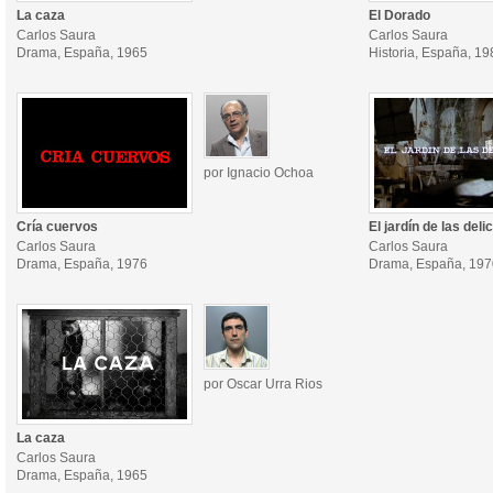
La caza
El Dorado
Carlos Saura
Carlos Saura
Drama, España, 1965
Historia, España, 19
por Ignacio Ochoa
Cría cuervos
El jardín de las deli
Carlos Saura
Carlos Saura
Drama, España, 1976
Drama, España, 197
por Oscar Urra Rios
La caza
Carlos Saura
Drama, España, 1965