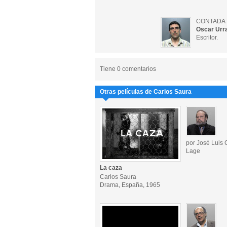
CONTADA 
Oscar Urr
Escritor.
Tiene 0 comentarios
Otras películas de Carlos Saura
por José Luis
Lage
La caza
Carlos Saura
Drama, España, 1965