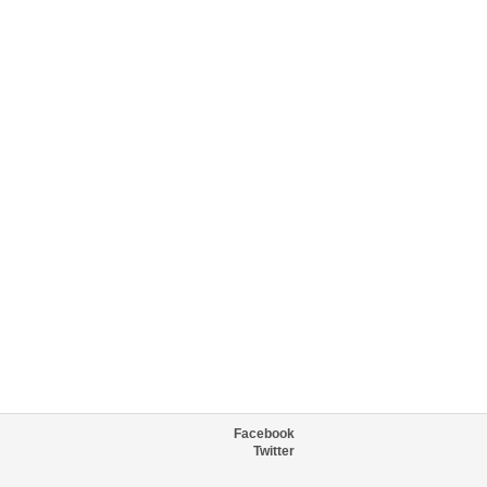
Facebook
Twitter