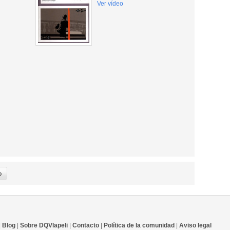
Ver vídeo
|
Blog
|
Sobre DQVlapeli
|
Contacto
|
Política de la comunidad
|
Aviso legal