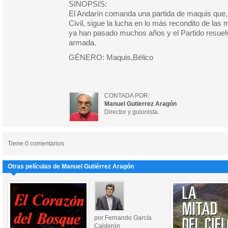
SINOPSIS:
El Andarín comanda una partida de maquis que,
Civil, sigue la lucha en lo más recondito de las
ya han pasado muchos años y el Partido resuel
armada.
GÉNERO: Maquis,Bélico
CONTADA POR:
Manuel Gutierrez Aragón
Director y guionista.
Tiene 0 comentarios
Otras películas de Manuel Gutiérrez Aragón
por Fernando García
Calderón