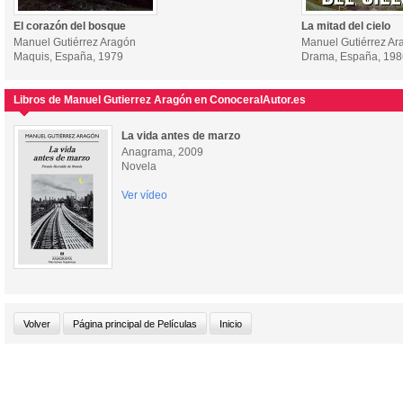
El corazón del bosque
La mitad del cielo
Manuel Gutiérrez Aragón
Manuel Gutiérrez Ar
Maquis, España, 1979
Drama, España, 198
Libros de Manuel Gutierrez Aragón en ConoceralAutor.es
La vida antes de marzo
Anagrama, 2009
Novela
Ver vídeo