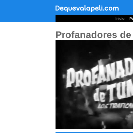
Inicio
Pe
Profanadores de