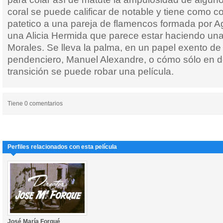
coral se puede calificar de notable y tiene como 
patetico a una pareja de flamencos formada por A
una Alicia Hermida que parece estar haciendo una 
Morales. Se lleva la palma, en un papel exento de
pendenciero, Manuel Alexandre, o cómo sólo en 
transición se puede robar una película.
Tiene 0 comentarios
Perfiles relacionados con esta película
José María Forqué