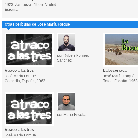
1923, Zaragoza - 1995, Madrid
España
Otras películas de José María Forqué
por Rubén Romero
Sánchez
Atraco a las tres
La becerrada
José María Forqué
José María Forqué
Comedia, España, 1962
Toros, España, 1963
por Mario Escobar
Atraco a las tres
José María Forqué