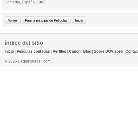
Comedia, España, 1962
índice del sitio
Inicio
|
Películas contadas
|
Perfiles
|
Canon
|
Blog
|
Sobre DQVlapeli
|
Contac
© 2026 Dequevalapeli.com