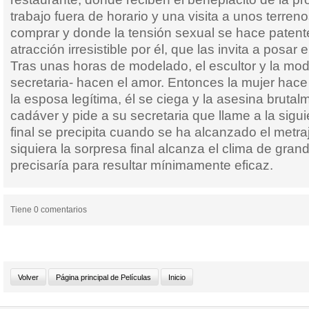
trabajo fuera de horario y una visita a unos terre
comprar y donde la tensión sexual se hace patente
atracción irresistible por él, que las invita a posar e
Tras unas horas de modelado, el escultor y la mo
secretaria- hacen el amor. Entonces la mujer hac
la esposa legítima, él se ciega y la asesina bruta
cadáver y pide a su secretaria que llame a la sigui
final se precipita cuando se ha alcanzado el metra
siquiera la sorpresa final alcanza el clima de gran
precisaría para resultar mínimamente eficaz.
Tiene 0 comentarios