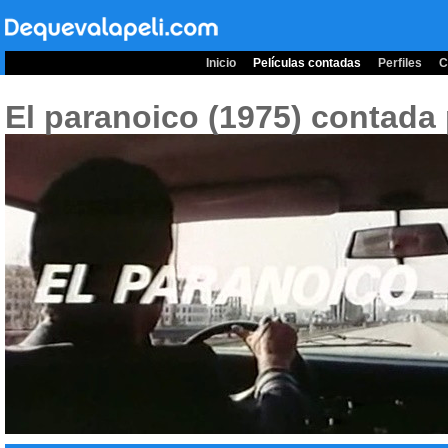
Inicio
Películas contadas
Perfiles
C
El paranoico (1975)
contada 