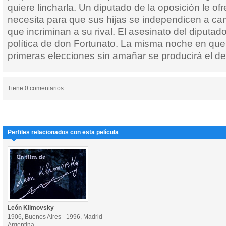
quiere lincharla. Un diputado de la oposición le of
necesita para que sus hijas se independicen a ca
que incriminan a su rival. El asesinato del diputado
política de don Fortunato. La misma noche en que 
primeras elecciones sin amañar se producirá el de
Tiene 0 comentarios
Perfiles relacionados con esta película
León Klimovsky
1906, Buenos Aires - 1996, Madrid
Argentina