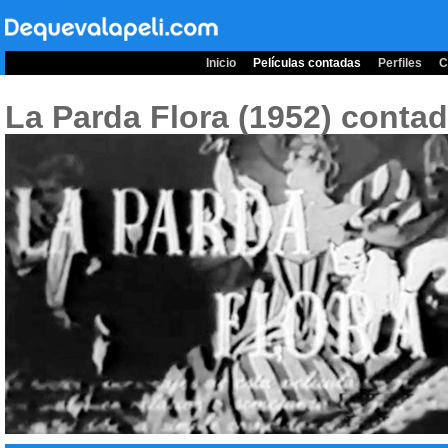
Inicio
Películas contadas
Perfiles
C
La Parda Flora (1952)
contad