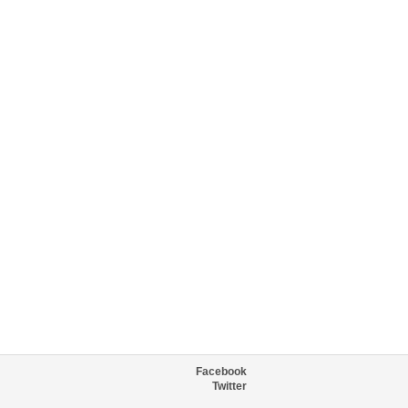
Facebook
Twitter