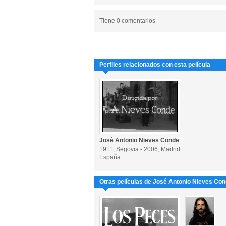
Tiene 0 comentarios
Perfiles relacionados con esta película
José Antonio Nieves Conde
1911, Segovia - 2006, Madrid
España
Otras películas de José Antonio Nieves Co