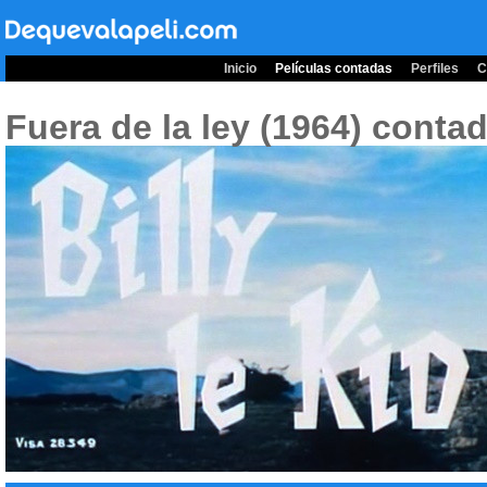
Inicio
Películas contadas
Perfiles
C
Fuera de la ley (1964)
contad