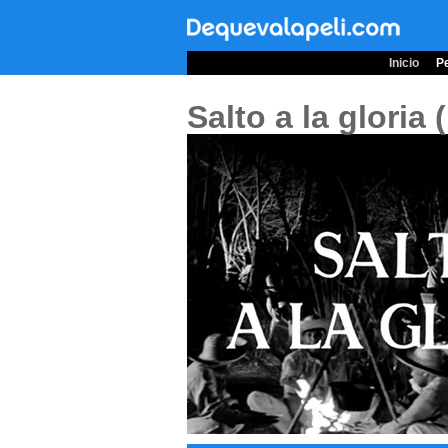
Inicio
Pe
Salto a la gloria