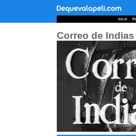
Inicio
Pe
Correo de Indias