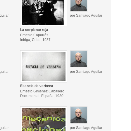
guilar
por Santiago Aguilar
La serpiente roja
Ernesto Caparrós
Intriga, Cuba, 1937
guilar
por Santiago Aguilar
Esencia de verbena
Ernesto Giménez Caballero
Documental, España, 1930
guilar
por Santiago Aguilar