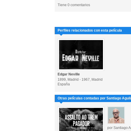
Tiene 0 comentarios
Perfiles relacionados con esta película
Edgar Neville
1899, Madrid - 1967, Madrid
España
Otras películas contadas por Santiago Aguil
por Santiago A