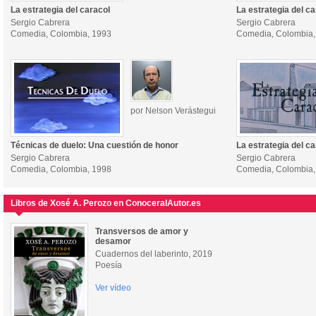
La estrategia del caracol
La estrategia del ca
Sergio Cabrera
Sergio Cabrera
Comedia, Colombia, 1993
Comedia, Colombia,
por Nelson Verástegui
Técnicas de duelo: Una cuestión de honor
La estrategia del ca
Sergio Cabrera
Sergio Cabrera
Comedia, Colombia, 1998
Comedia, Colombia,
Libros de Xosé A. Perozo en ConoceralAutor.es
Transversos de amor y
desamor
Cuadernos del laberinto, 2019
Poesía
Ver vídeo