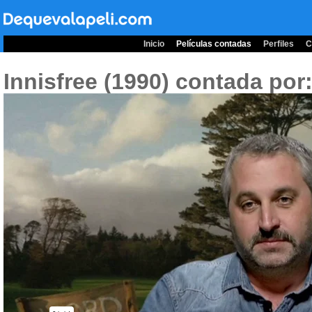
Inicio
Películas contadas
Perfiles
C
Innisfree (1990)
contada por: