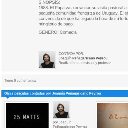
SINOPSIS:
1988. El Papa va a arrancar su visita pastoral 
pequeña comunidad fronteriza de Uruguay. El 
convencido de que ha llegado la hora de su fortu
mingitorio de pago.
GÉNERO: Comedia
CONTADA POR:
Joaquín Peñagaricano Peyrou
Realizador audiovisual y profesor.
Tiene 0 comentarios
Otras películas contadas por Joaquín Peñagaricano Peyrou
por Joaquín
Peñagaricano Peyrou