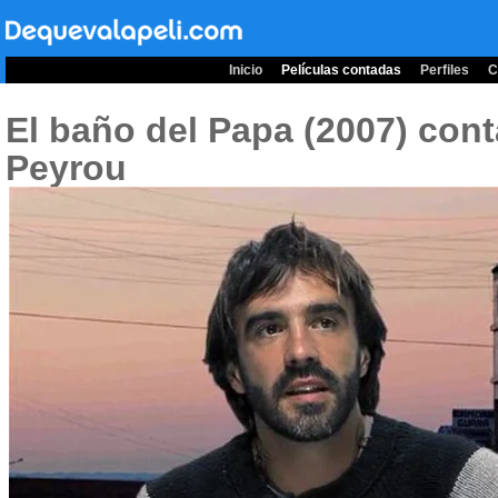
Inicio
Películas contadas
Perfiles
C
El baño del Papa (2007)
cont
Peyrou