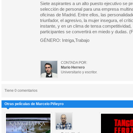
Siete aspirantes a un alto puesto ejecutivo se 
selección de personal para una empresa multina
oficinas de Madrid. Entre ellos, las personalida
triunfador, el agresivo, la mujer insegura, el crít
instante, y en un clima de tensa competitividad, 
participantes se convertirá en miedo y dudas. (Fi
GÉNERO: Intriga,Trabajo
CONTADA POR:
Mario Herrero
Universitario y escritor.
Tiene 0 comentarios
Otras películas de Marcelo Piñeyro