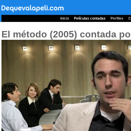
Inicio
Películas contadas
Perfiles
C
El método (2005)
contada po