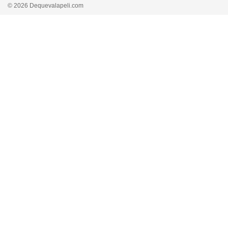
© 2026 Dequevalapeli.com