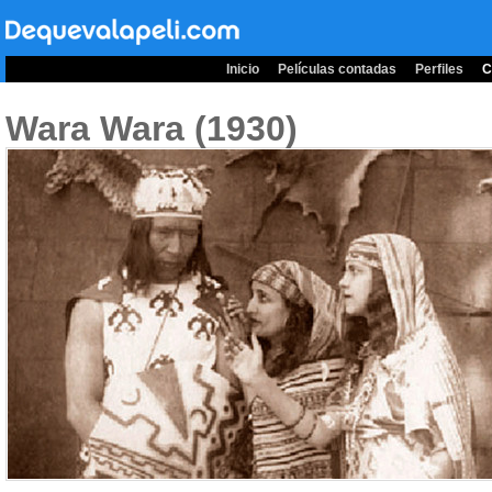
Inicio
Películas contadas
Perfiles
C
Wara Wara (1930)