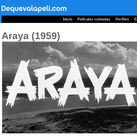
Inicio
Películas contadas
Perfiles
C
Araya (1959)