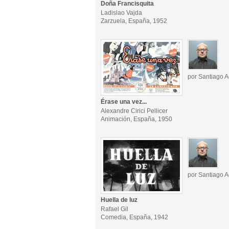
Doña Francisquita
Ladislao Vajda
Zarzuela, España, 1952
por Santiago A
Érase una vez...
Alexandre Cirici Pellicer
Animación, España, 1950
por Santiago A
Huella de luz
Rafael Gil
Comedia, España, 1942