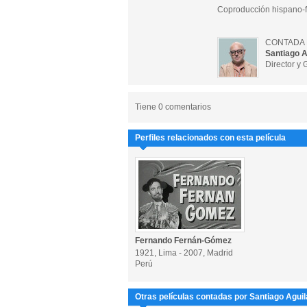
Coproducción hispano-f
CONTADA 
Santiago A
Director y 
Tiene 0 comentarios
Perfiles relacionados con esta película
Fernando Fernán-Gómez
1921, Lima - 2007, Madrid
Perú
Otras películas contadas por Santiago Aguil