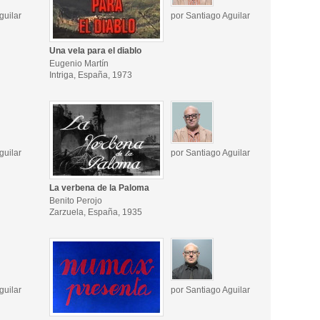
guilar
por Santiago Aguilar
Una vela para el diablo
Eugenio Martín
Intriga, España, 1973
guilar
por Santiago Aguilar
La verbena de la Paloma
Benito Perojo
Zarzuela, España, 1935
guilar
por Santiago Aguilar