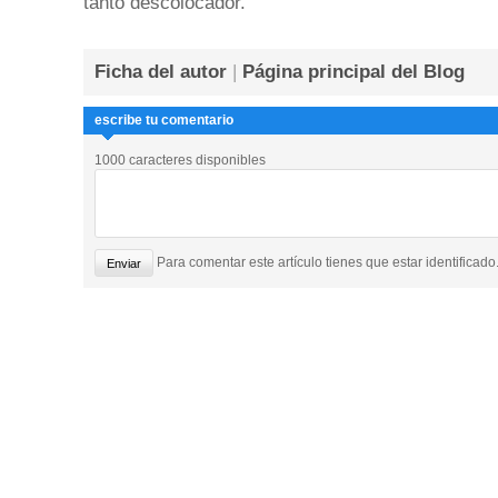
tanto descolocador.
Ficha del autor
|
Página principal del Blog
escribe tu comentario
1000 caracteres disponibles
Para comentar este artículo tienes que estar identificado