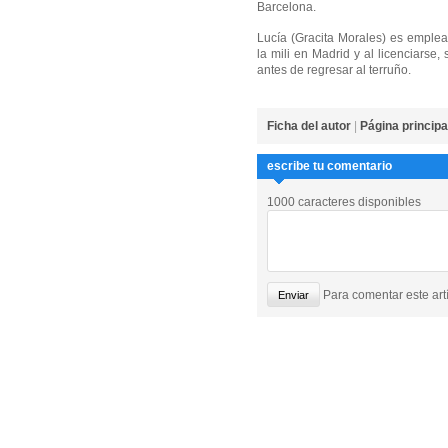
Barcelona.
Lucía (Gracita Morales) es emplea
la mili en Madrid y al licenciarse,
antes de regresar al terruño.
Ficha del autor
|
Página principa
escribe tu comentario
1000 caracteres disponibles
Para comentar este artí