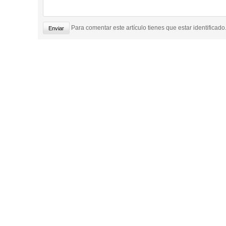
Para comentar este artículo tienes que estar identificado