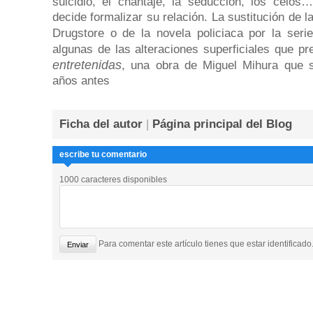
suicidio, el chantaje, la seducción, los celo
decide formalizar su relación. La sustitución de 
Drugstore o de la novela policiaca por la seri
algunas de las alteraciones superficiales que p
entretenidas
, una obra de Miguel Mihura que s
años antes
Ficha del autor
|
Página principal del Blog
escribe tu comentario
1000 caracteres disponibles
Para comentar este artículo tienes que estar identificado