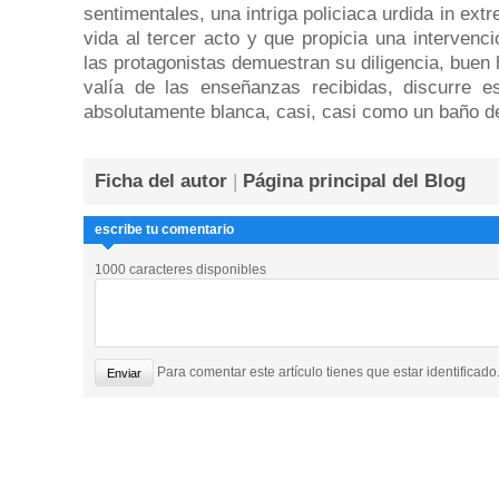
sentimentales, una intriga policiaca urdida in extr
vida al tercer acto y que propicia una intervenc
las protagonistas demuestran su diligencia, buen 
valía de las enseñanzas recibidas, discurre e
absolutamente blanca, casi, casi como un baño de
Ficha del autor
|
Página principal del Blog
escribe tu comentario
1000 caracteres disponibles
Para comentar este artículo tienes que estar identificado