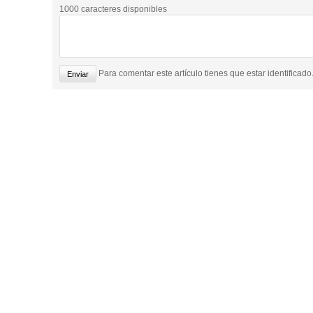
1000 caracteres disponibles
Para comentar este artículo tienes que estar identificado