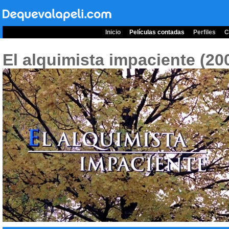
Inicio
Películas contadas
Perfiles
C
El alquimista impaciente (20