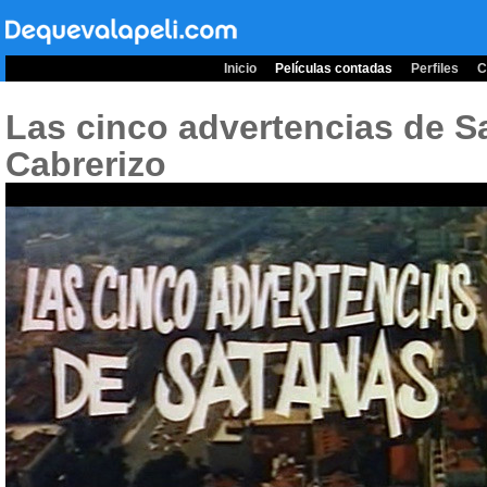
Inicio
Películas contadas
Perfiles
C
Las cinco advertencias de S
Cabrerizo