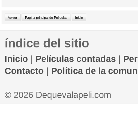
índice del sitio
Inicio
|
Películas contadas
|
Per
Contacto
|
Política de la comu
© 2026 Dequevalapeli.com