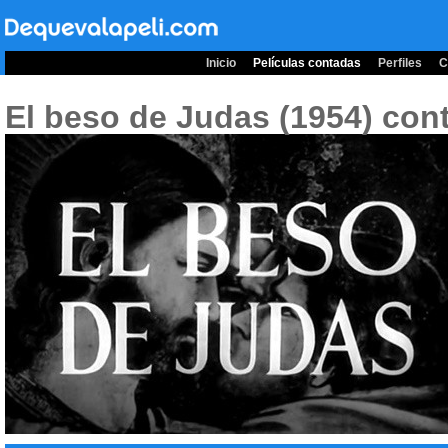
Inicio
Películas contadas
Perfiles
C
El beso de Judas (1954)
cont