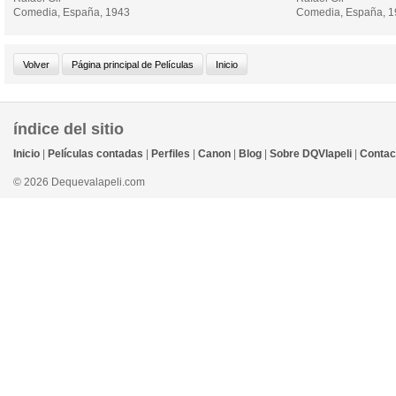
Comedia, España, 1943
Comedia, España, 
índice del sitio
Inicio
|
Películas contadas
|
Perfiles
|
Canon
|
Blog
|
Sobre DQVlapeli
|
Contac
© 2026 Dequevalapeli.com