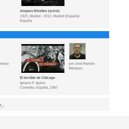
Amparo Rivelles (actriz)
1925, Madrid - 2013, Madrid (España)
España
rerizo
por José Ramón
Márquez
El terrible de Chicago
Ignacio F. Iquino
Comedia, España, 1967