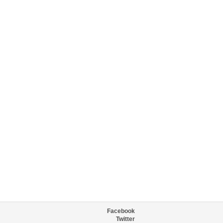
Facebook
Twitter