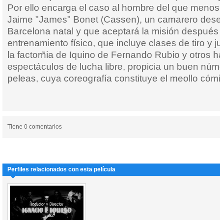
Por ello encarga el caso al hombre del que meno
Jaime "James" Bonet (Cassen), un camarero dese
Barcelona natal y que aceptará la misión después
entrenamiento físico, que incluye clases de tiro y 
la factorñia de Iquino de Fernando Rubio y otros h
espectáculos de lucha libre, propicia un buen nú
peleas, cuya coreografía constituye el meollo cómi
Tiene 0 comentarios
Perfiles relacionados con esta película