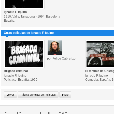
Ignacio F. Iquino
1910, Valls, Tarragona - 1994, Barcelona
España
Otras películas de Ignacio F. Iquino
por Felipe Cabrerizo
Brigada criminal
El terrible de Chica
Ignacio F. Iquino
Ignacio F. Iquino
Policiaco, España, 1950
Comedia, España, 