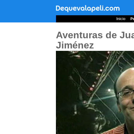
Inicio
Pe
Aventuras de Ju
Jiménez