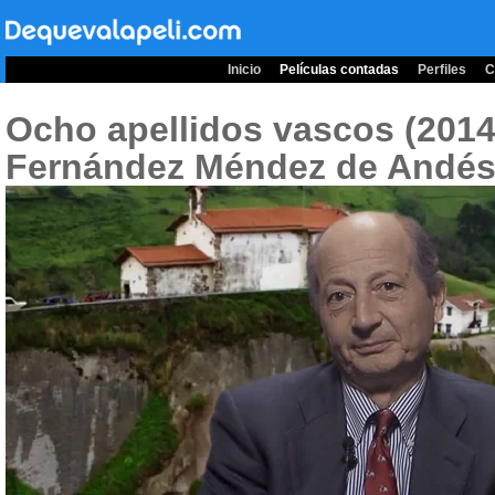
Inicio
Películas contadas
Perfiles
C
Ocho apellidos vascos (201
Fernández Méndez de Andé