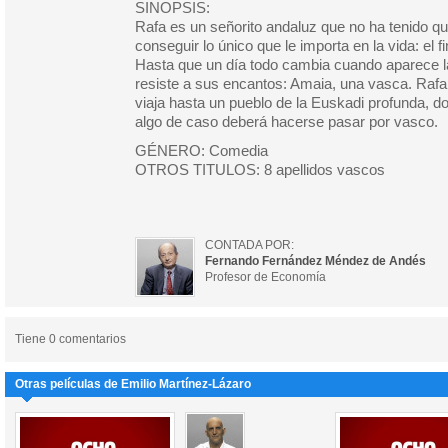
SINOPSIS:
Rafa es un señorito andaluz que no ha tenido qu
conseguir lo único que le importa en la vida: el f
Hasta que un día todo cambia cuando aparece l
resiste a sus encantos: Amaia, una vasca. Rafa,
viaja hasta un pueblo de la Euskadi profunda, 
algo de caso deberá hacerse pasar por vasco.
GÉNERO: Comedia
OTROS TITULOS: 8 apellidos vascos
CONTADA POR:
Fernando Fernández Méndez de Andés
Profesor de Economía
Tiene 0 comentarios
Otras películas de Emilio Martínez-Lázaro