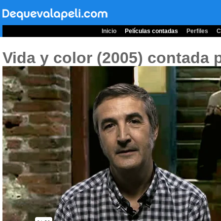
Inicio
Películas contadas
Perfiles
C
Vida y color (2005)
contada p