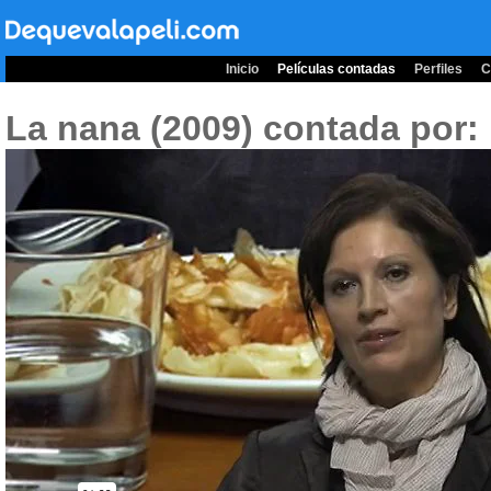
Inicio
Películas contadas
Perfiles
C
La nana (2009)
contada por: