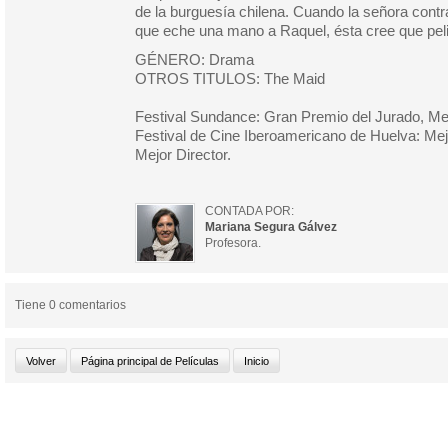
de la burguesía chilena. Cuando la señora contr
que eche una mano a Raquel, ésta cree que peli
GÉNERO: Drama
OTROS TITULOS: The Maid
Festival Sundance: Gran Premio del Jurado, Mej
Festival de Cine Iberoamericano de Huelva: Mejo
Mejor Director.
CONTADA POR:
Mariana Segura Gálvez
Profesora.
Tiene 0 comentarios