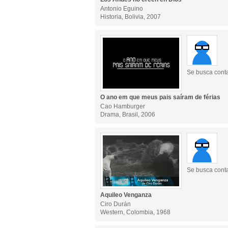
Antonio Eguino
Historia, Bolivia, 2007
Se busca cont
O ano em que meus pais saíram de férias
Cao Hamburger
Drama, Brasil, 2006
Se busca cont
Aquileo Venganza
Ciro Durán
Western, Colombia, 1968