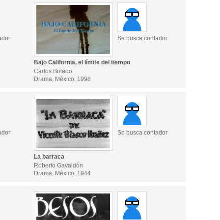
ador
Se busca contador
Bajo California, el límite del tiempo
Carlos Bolado
Drama, México, 1998
ador
Se busca contador
La barraca
Roberto Gavaldón
Drama, México, 1944