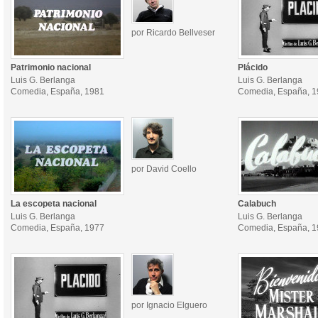
por Ricardo Bellveser
Patrimonio nacional
Plácido
Luis G. Berlanga
Luis G. Berlanga
Comedia, España, 1981
Comedia, España, 
por David Coello
La escopeta nacional
Calabuch
Luis G. Berlanga
Luis G. Berlanga
Comedia, España, 1977
Comedia, España, 
por Ignacio Elguero