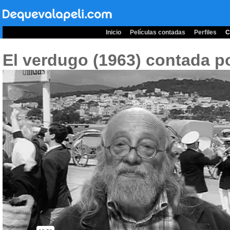
Inicio
Películas contadas
Perfiles
C
El verdugo (1963)
contada po